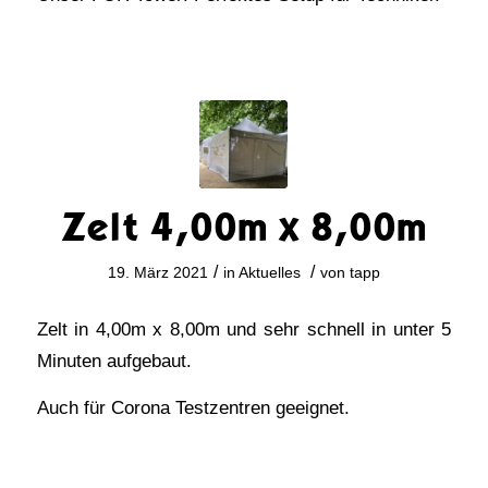
Zelt 4,00m x 8,00m
/
/
19. März 2021
in
Aktuelles
von
tapp
Zelt in 4,00m x 8,00m und sehr schnell in unter 5
Minuten aufgebaut.
Auch für Corona Testzentren geeignet.