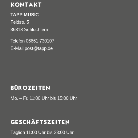
KONTAKT
TAPP MUSIC
Feldstr. 5
36318 Schlüchtern
Telefon 06661 730107
E-Mail post@tapp.de
BÜROZEITEN
Mo. – Fr. 11:00 Uhr bis 15:00 Uhr
GESCHÄFTSZEITEN
Täglich 11:00 Uhr bis 23:00 Uhr