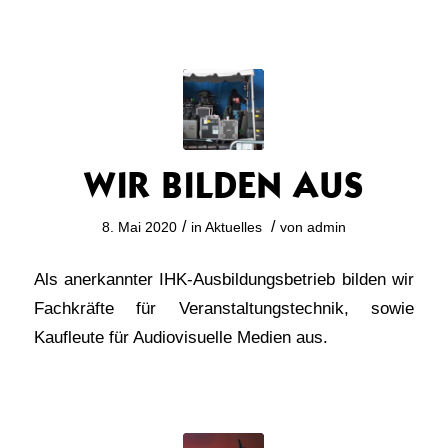
WIR BILDEN AUS
/
/
8. Mai 2020
in
Aktuelles
von
admin
Als anerkannter IHK-Ausbildungsbetrieb bilden wir
Fachkräfte für Veranstaltungstechnik, sowie
Kaufleute für Audiovisuelle Medien aus.