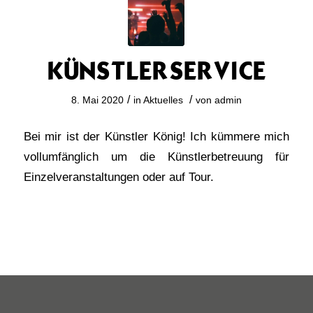
KÜNSTLERSERVICE
/
/
8. Mai 2020
in
Aktuelles
von
admin
Bei mir ist der Künstler König! Ich kümmere mich
vollumfänglich um die Künstlerbetreuung für
Einzelveranstaltungen oder auf Tour.