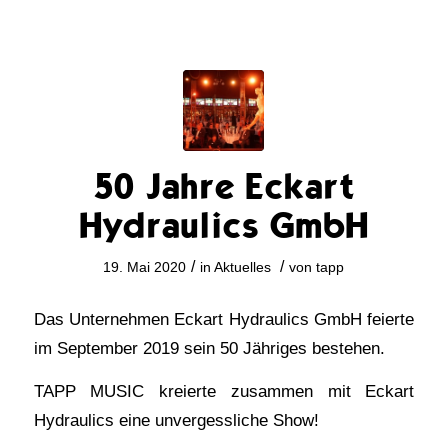
50 Jahre Eckart
Hydraulics GmbH
/
/
19. Mai 2020
in
Aktuelles
von
tapp
Das Unternehmen Eckart Hydraulics GmbH feierte
im September 2019 sein 50 Jähriges bestehen.
TAPP MUSIC kreierte zusammen mit Eckart
Hydraulics eine unvergessliche Show!