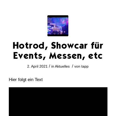
Hotrod, Showcar für
Events, Messen, etc
/
/
2. April 2021
in
Aktuelles
von
tapp
Hier folgt ein Text