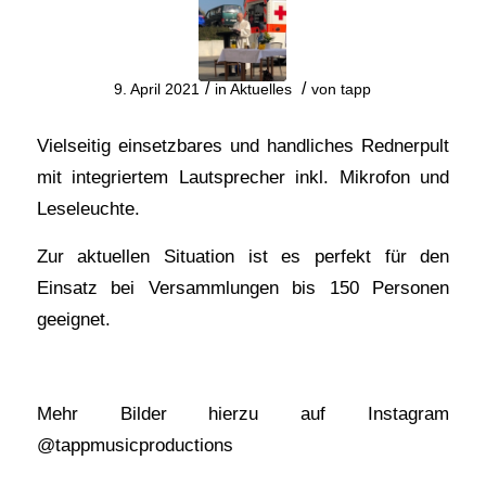
/
/
9. April 2021
in
Aktuelles
von
tapp
Vielseitig einsetzbares und handliches Rednerpult
mit integriertem Lautsprecher inkl. Mikrofon und
Leseleuchte.
Zur aktuellen Situation ist es perfekt für den
Einsatz bei Versammlungen bis 150 Personen
geeignet.
Mehr Bilder hierzu auf Instagram
@tappmusicproductions