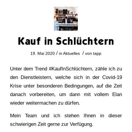
Kauf in Schlüchtern
/
/
19. Mai 2020
in
Aktuelles
von
tapp
Unter dem Trend #KaufInSchlüchtern, zähle ich zu
den Dienstleistern, welche sich in der Covid-19
Krise unter besonderen Bedingungen, auf die Zeit
danach vorbereiten, um dann mit vollem Elan
wieder weitermachen zu dürfen.
Mein Team und ich stehen Ihnen in dieser
schwierigen Zeit gerne zur Verfügung.