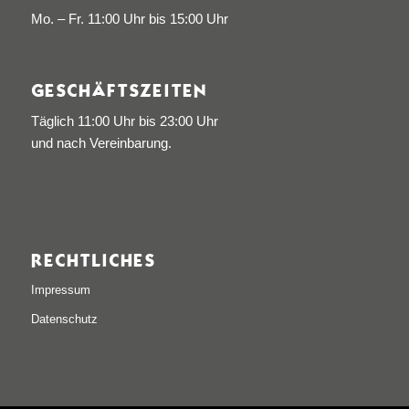
Mo. – Fr. 11:00 Uhr bis 15:00 Uhr
GESCHÄFTSZEITEN
Täglich 11:00 Uhr bis 23:00 Uhr
und nach Vereinbarung.
RECHTLICHES
Impressum
Datenschutz