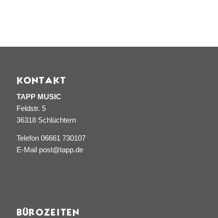
KONTAKT
TAPP MUSIC
Feldstr. 5
36318 Schlüchtern
Telefon 06661 730107
E-Mail post@tapp.de
BÜROZEITEN